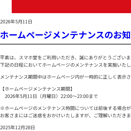
2026年5月11日
ホームページメンテナンスのお知
平素は、スマホ堂をご利用いただき、誠にありがとうございま
下記の日程においてホームページのメンテナンスを実施いたし
メンテナンス期間中はホームページ内が一時的に正しく表示さ
【ホームページメンテナンス期間】
2026年5月11日（月曜日）22:00～23:00まで
※ホームページのメンテナンス時間については前後する場合が
お客さまにはご迷惑をおかけいたしますが、ご理解いただきま
2025年12月28日