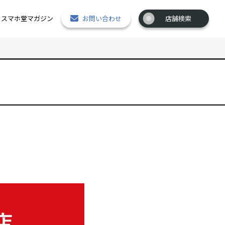
スマホ堂マガジン
お問い合わせ
店舗検索