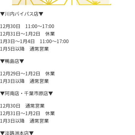
▼川内バイパス店▼
12月30日 11:00〜17:00
12月31日〜1月2日 休業
1月3日〜1月4日 11:00〜17:00
1月5日以降 通常営業
▼鴨島店▼
12月29日〜1月2日 休業
1月3日以降 通常営業
▼阿南店・千葉市原店▼
12月30日 通常営業
12月31日〜1月2日 休業
1月3日以降 通常営業
▼淡路洲本店▼