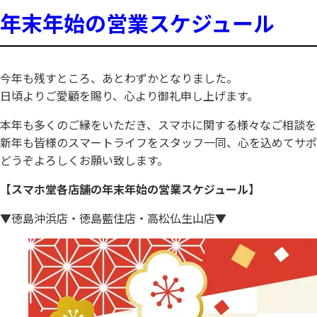
年末年始の営業スケジュール
今年も残すところ、あとわずかとなりました。
日頃よりご愛顧を賜り、心より御礼申し上げます。
本年も多くのご縁をいただき、スマホに関する様々なご相談を
新年も皆様のスマートライフをスタッフ一同、心を込めてサポ
どうぞよろしくお願い致します。
【スマホ堂各店舗の年末年始の営業スケジュール】
▼徳島沖浜店・徳島藍住店・高松仏生山店▼