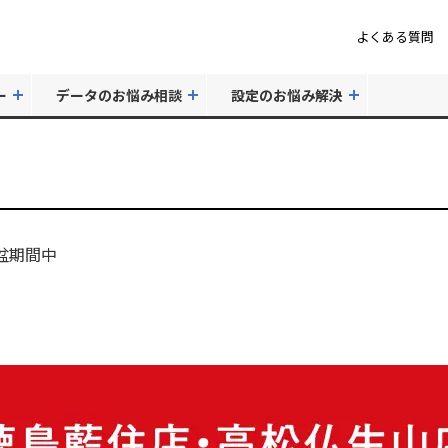
よくある質問
ー
データのお悩み相談
設定のお悩み解決
盆期間中