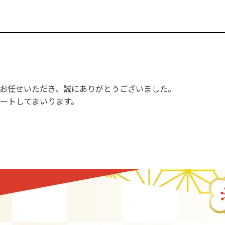
お任せいただき、誠にありがとうございました。
ートしてまいります。