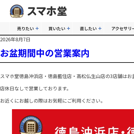
売りたい
買いたい
直したい
アクセサリ
2026年8月7日
お盆期間中の営業案内
スマホ堂徳島沖浜店・徳島藍住店・高松仏生山店の3店舗はお
店休日なしで営業しております。
お近くにお越しの際はお気軽にご利用ください。