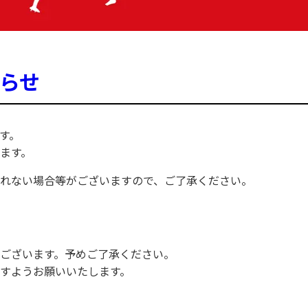
らせ
す。
ます。
れない場合等がございますので、ご了承ください。
ございます。予めご了承ください。
すようお願いいたします。