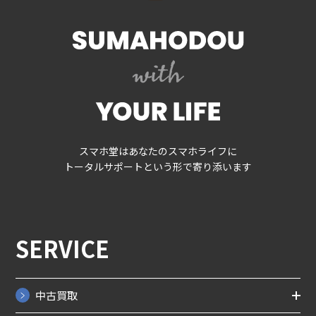
スマホ堂はあなたのスマホライフに
トータルサポートという形で寄り添います
SERVICE
中古買取