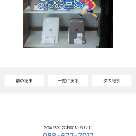
前の記事
一覧に戻る
次の記事
お電話でのお問い合わせ