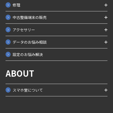
修理
中古整備端末の販売
アクセサリー
データのお悩み相談
設定のお悩み解決
ABOUT
スマホ堂について