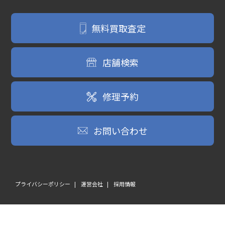
無料買取査定
店舗検索
修理予約
お問い合わせ
プライバシーポリシー
運営会社
採用情報