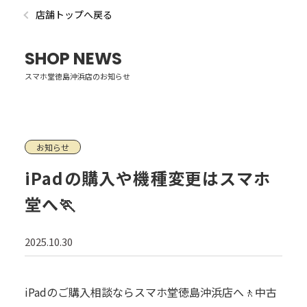
店舗トップへ戻る
SHOP NEWS
スマホ堂徳島沖浜店のお知らせ
お知らせ
iPadの購入や機種変更はスマホ
堂へ🏃
2025.10.30
iPadのご購入相談ならスマホ堂徳島沖浜店へ🚶中古