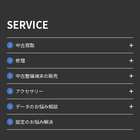
SERVICE
中古買取
修理
中古整備端末の販売
アクセサリー
データのお悩み相談
設定のお悩み解決