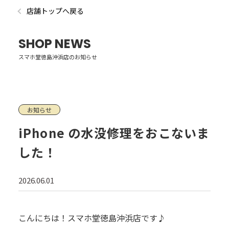
店舗トップへ戻る
SHOP NEWS
スマホ堂徳島沖浜店のお知らせ
お知らせ
iPhone の水没修理をおこないま
した！
2026.06.01
こんにちは！スマホ堂徳島沖浜店です♪