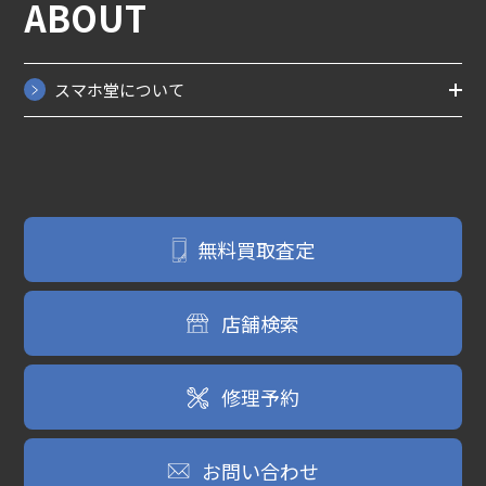
ABOUT
スマホ堂について
無料買取査定
店舗検索
修理予約
お問い合わせ