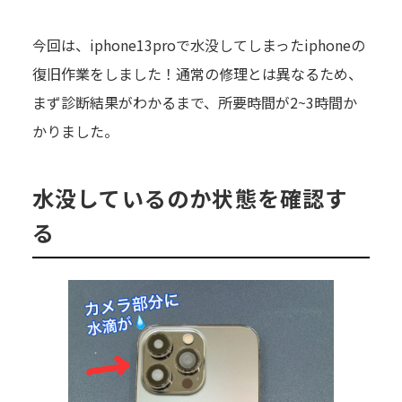
今回は、iphone13proで水没してしまったiphoneの
復旧作業をしました！通常の修理とは異なるため、
まず診断結果がわかるまで、所要時間が2~3時間か
かりました。
水没しているのか状態を確認す
る