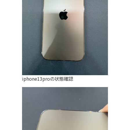
iphone13proの状態確認