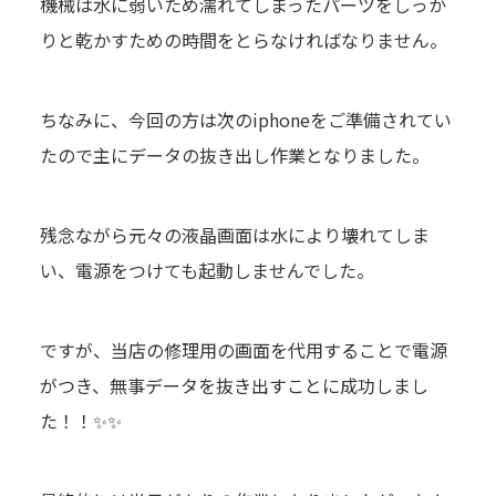
機械は水に弱いため濡れてしまったパーツをしっか
りと乾かすための時間をとらなければなりません。
ちなみに、今回の方は次のiphoneをご準備されてい
たので主にデータの抜き出し作業となりました。
残念ながら元々の液晶画面は水により壊れてしま
い、電源をつけても起動しませんでした。
ですが、当店の修理用の画面を代用することで電源
がつき、無事データを抜き出すことに成功しまし
た！！✨✨