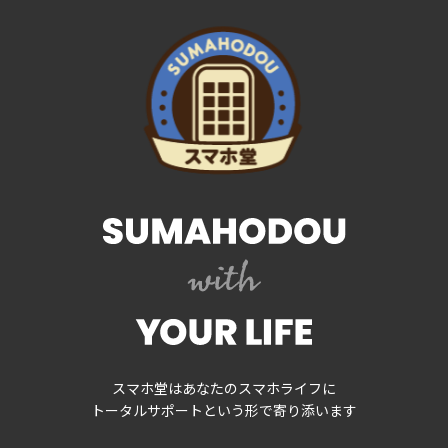
スマホ堂はあなたのスマホライフに
トータルサポートという形で寄り添います