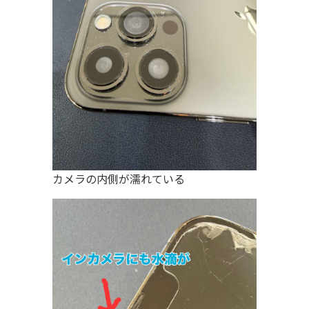
カメラの内側が濡れている