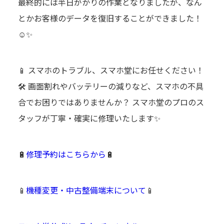
最終的には半日がかりの作業となりましたが、なん
とかお客様のデータを復旧することができました！
☺️✨
📱 スマホのトラブル、スマホ堂にお任せください！
🛠️ 画面割れやバッテリーの減りなど、スマホの不具
合でお困りではありませんか？ スマホ堂のプロのス
タッフが丁寧・確実に修理いたします✨
🔋
修理予約はこちらから
🔋
📱
機種変更・中古整備端末について
📱