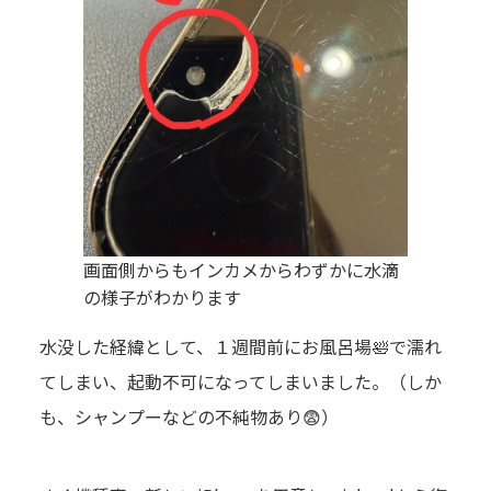
画面側からもインカメからわずかに水滴
の様子がわかります
水没した経緯として、１週間前にお風呂場🛀で濡れ
てしまい、起動不可になってしまいました。（しか
も、シャンプーなどの不純物あり😨）