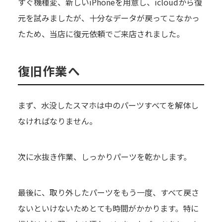
すぐ機種変、新しいiPhoneを用意し、icloudから復
元を試みましたが、十分なデータが戻ってこなかっ
たため、当店に復元依頼でご来店されました。
復旧作業へ
まず、水没したスマホは中のパーツすべてを解体し
なければなりません。
次に水抜き作業、しっかりパーツを乾かします。
最後に、取り外したパーツをもう一度、すべて戻さ
ないといけないためとても時間がかかります。特に