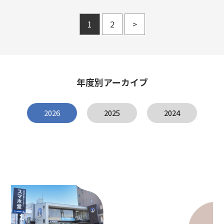
1
2
>
年度別アーカイブ
2026
2025
2024