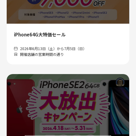
iPhone64G大特価セール
2026年6月13日（土）から7月5日（日）
開催店舗の営業時間の通り