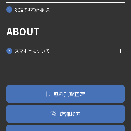
設定のお悩み解決
ABOUT
スマホ堂について
無料買取査定
店舗検索