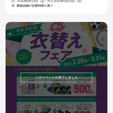
2026年4月18日（土）から2026年5月10日（日）
開催店舗の営業時間の通り
このイベントは終了しました