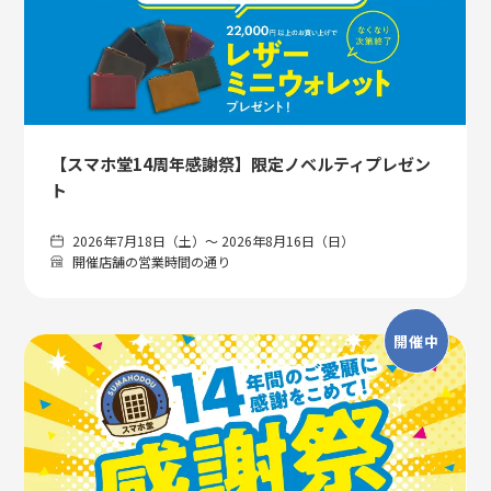
【スマホ堂14周年感謝祭】限定ノベルティプレゼン
ト
2026年7月18日（土）〜 2026年8月16日（日）
開催店舗の営業時間の通り
開催中