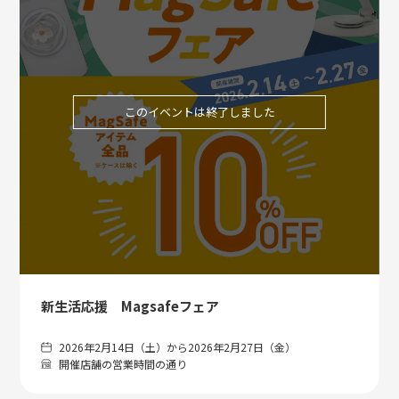
このイベントは終了しました
新生活応援 Magsafeフェア
2026年2月14日（土）から2026年2月27日（金）
開催店舗の営業時間の通り