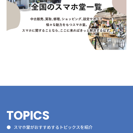
TOPICS
スマホ堂がおすすめするトピックスを紹介