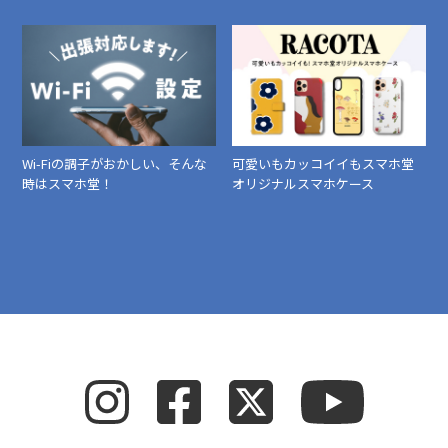
Wi-Fiの調子がおかしい、そんな
可愛いもカッコイイもスマホ堂
時はスマホ堂！
オリジナルスマホケース