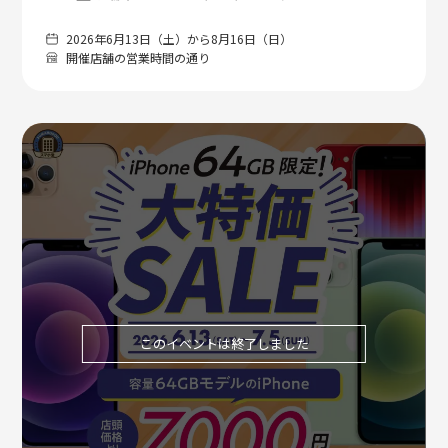
2026年6月13日（土）から8月16日（日）
開催店舗の営業時間の通り
このイベントは終了しました