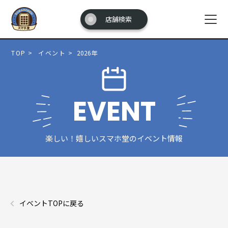
店舗検索
TOP
>
イベント
>
2026年
EVENT
楽しい！嬉しいスマホ堂のイベント情報
イベントTOPに戻る