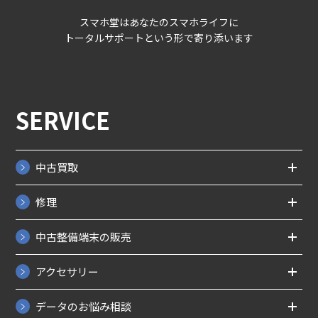
スマホ堂はあなたのスマホライフに
トータルサポートという形で寄り添います
SERVICE
中古買取
修理
中古整備端末の販売
アクセサリー
データのお悩み相談