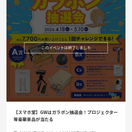
このイベントは終了しました
【スマホ堂】GWはガラポン抽選会！プロジェクター
等豪華景品が当たる