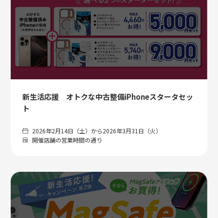
新生活応援 オトクな中古整備iPhoneスタータセッ
ト
2026年2月14日（土）から2026年3月31日（火）
開催店舗の営業時間の通り