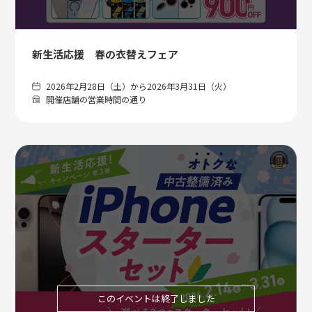
新生活応援 春の衣替えフェア
2026年2月28日（土）から2026年3月31日（火）
開催店舗の営業時間の通り
このイベントは終了しました