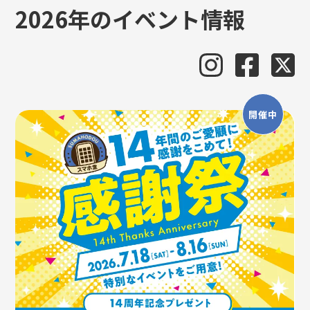
2026年のイベント情報
開催中