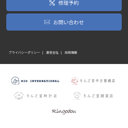
修理予約
お問い合わせ
プライバシーポリシー
運営会社
採用情報