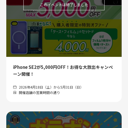
このイベントは終了しました
iPhone SE2が5,000円OFF！お得な大放出キャンペ
ーン開催！
2026年4月18日（土）から5月31日（日）
開催店舗の営業時間の通り