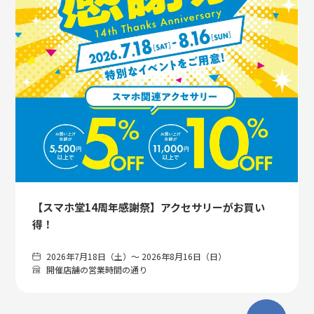
【スマホ堂14周年感謝祭】アクセサリーがお買い
得！
2026年7月18日（土）〜 2026年8月16日（日）
開催店舗の営業時間の通り