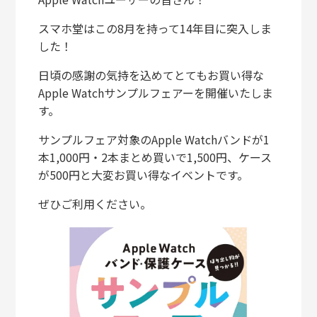
スマホ堂はこの8月を持って14年目に突入しま
した！
日頃の感謝の気持を込めてとてもお買い得な
Apple Watchサンプルフェアーを開催いたしま
す。
サンプルフェア対象のApple Watchバンドが1
本1,000円・2本まとめ買いで1,500円、ケース
が500円と大変お買い得なイベントです。
ぜひご利用ください。