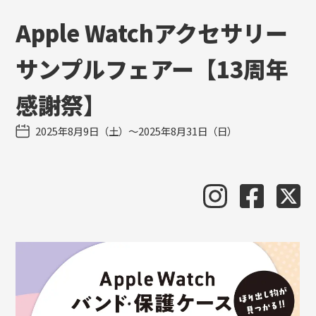
Apple Watchアクセサリー
サンプルフェアー【13周年
感謝祭】
2025年8月9日（土）〜2025年8月31日（日）