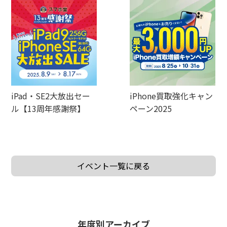
iPad・SE2大放出セー
iPhone買取強化キャン
ル【13周年感謝祭】
ペーン2025
イベント一覧に戻る
年度別アーカイブ