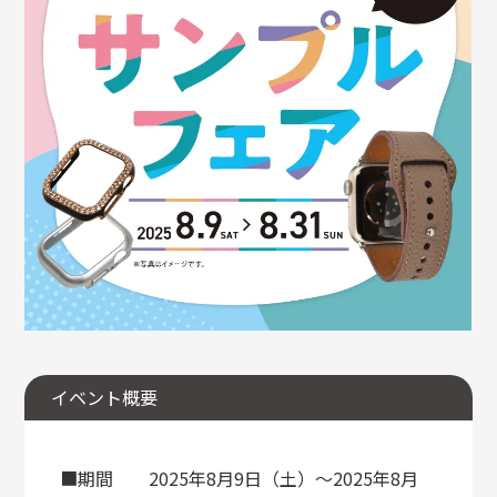
イベント概要
■期間
2025年8月9日（土）〜2025年8月