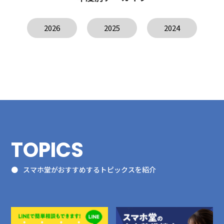
2026
2025
2024
TOPICS
スマホ堂がおすすめするトピックスを紹介