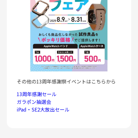
その他の13周年感謝祭イベントはこちらから
13周年感謝セール
ガラポン抽選会
iPad・SE2大放出セール