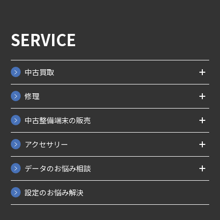
SERVICE
中古買取
修理
中古整備端末の販売
アクセサリー
データのお悩み相談
設定のお悩み解決