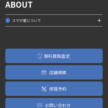
ABOUT
スマホ堂について
無料買取査定
店舗検索
修理予約
お問い合わせ