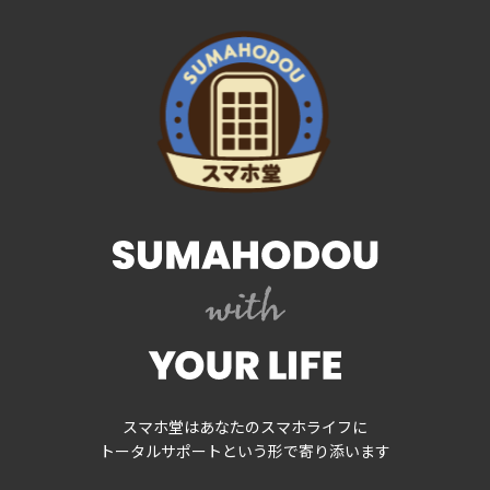
スマホ堂はあなたのスマホライフに
トータルサポートという形で寄り添います