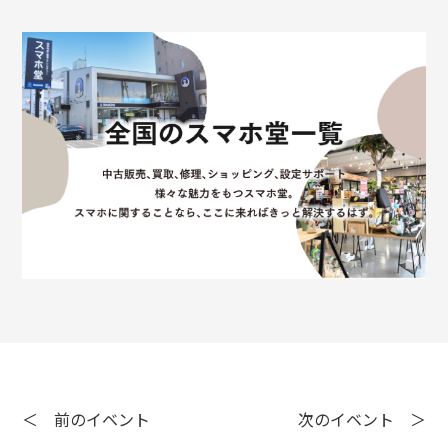
＜ 前のイベント
次のイベント ＞