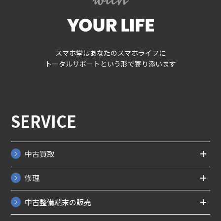
スマホ堂はあなたのスマホライフに
トータルサポートという形で寄り添います
SERVICE
中古買取
修理
中古整備端末の販売