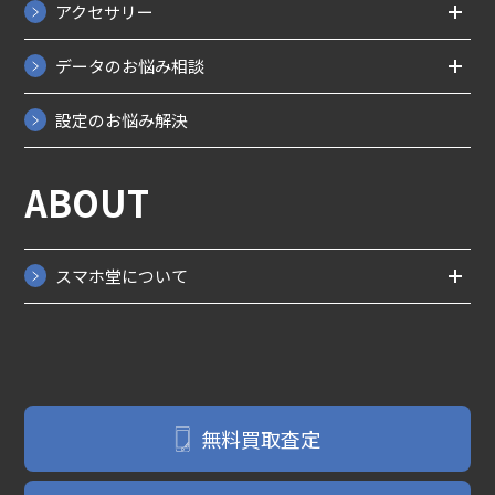
アクセサリー
データのお悩み相談
設定のお悩み解決
ABOUT
スマホ堂について
無料買取査定