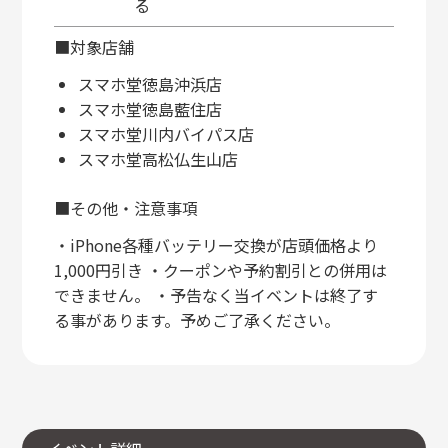
る
■対象店舗
スマホ堂徳島沖浜店
スマホ堂徳島藍住店
スマホ堂川内バイパス店
スマホ堂高松仏生山店
■その他・注意事項
・iPhone各種バッテリー交換が店頭価格より
1,000円引き ・クーポンや予約割引との併用は
できません。 ・予告なく当イベントは終了す
る事があります。予めご了承ください。