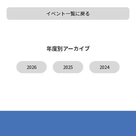
イベント一覧に戻る
年度別アーカイブ
2026
2025
2024