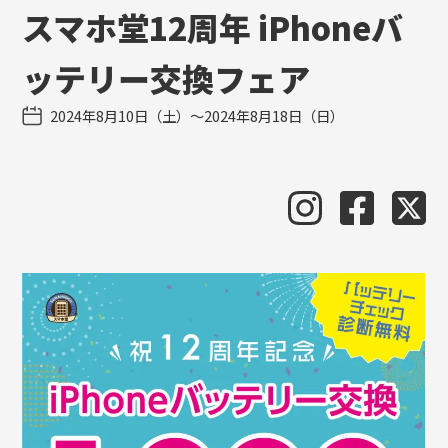
スマホ堂12周年 iPhoneバ
ッテリー交換フェア
2024年8月10日（土）〜2024年8月18日（日）