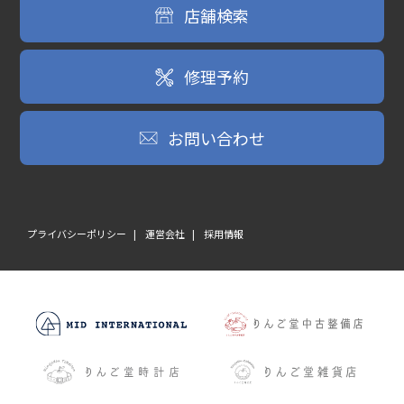
店舗検索
修理予約
お問い合わせ
プライバシーポリシー
運営会社
採用情報