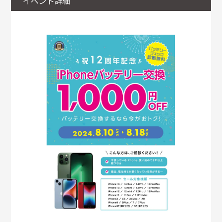
イベント詳細