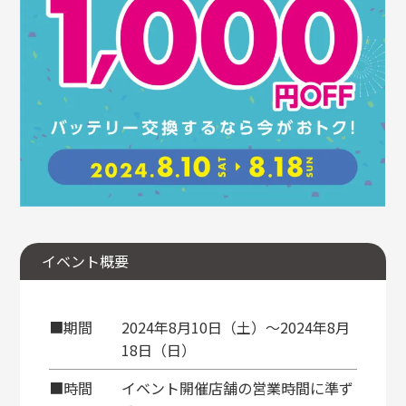
イベント概要
■期間
2024年8月10日（土）〜2024年8月
18日（日）
■時間
イベント開催店舗の営業時間に準ず