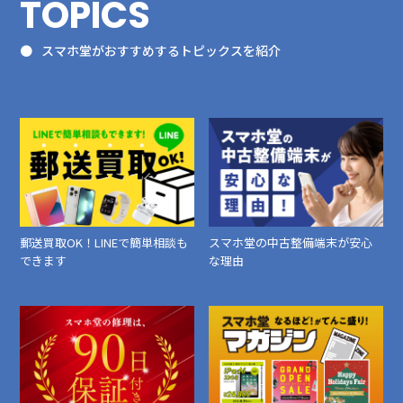
TOPICS
スマホ堂がおすすめするトピックスを紹介
郵送買取OK！LINEで簡単相談も
スマホ堂の中古整備端末が安心
できます
な理由