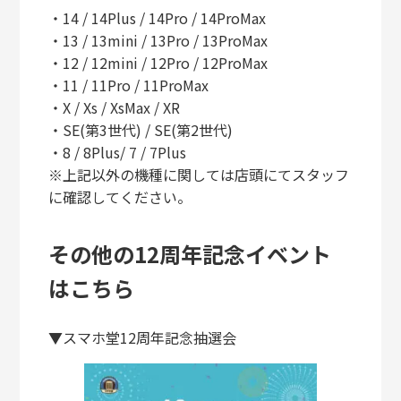
・14 / 14Plus / 14Pro / 14ProMax
・13 / 13mini / 13Pro / 13ProMax
・12 / 12mini / 12Pro / 12ProMax
・11 / 11Pro / 11ProMax
・X / Xs / XsMax / XR
・SE(第3世代) / SE(第2世代)
・8 / 8Plus/ 7 / 7Plus
※上記以外の機種に関しては店頭にてスタッフ
に確認してください。
その他の12周年記念イベント
はこちら
▼スマホ堂12周年記念抽選会