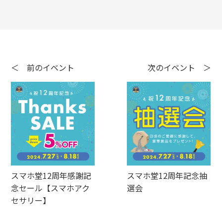
＜ 前のイベント
次のイベント ＞
スマホ堂12周年感謝記
スマホ堂12周年記念抽
念セール【スマホアク
選会
セサリー】