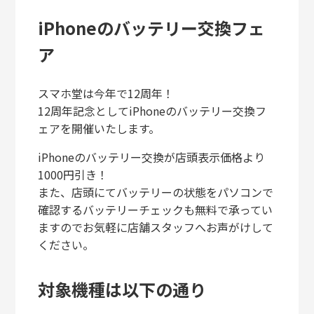
iPhoneのバッテリー交換フェ
ア
スマホ堂は今年で12周年！
12周年記念としてiPhoneのバッテリー交換フ
ェアを開催いたします。
iPhoneのバッテリー交換が店頭表示価格より
1000円引き！
また、店頭にてバッテリーの状態をパソコンで
確認するバッテリーチェックも無料で承ってい
ますのでお気軽に店舗スタッフへお声がけして
ください。
対象機種は以下の通り