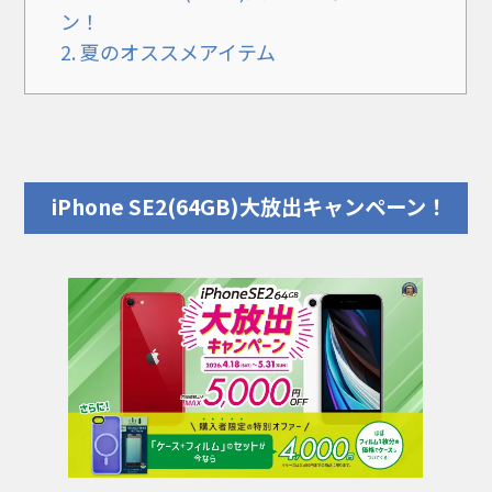
ン！
2.
夏のオススメアイテム
iPhone SE2(64GB)大放出キャンペーン
！