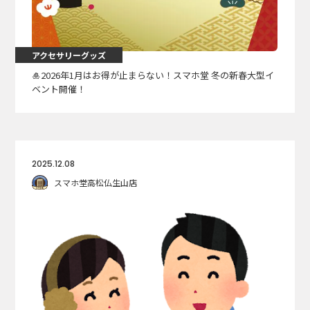
アクセサリーグッズ
🎍2026年1月はお得が止まらない！スマホ堂 冬の新春大型イ
ベント開催！
2025.12.08
スマホ堂高松仏生山店