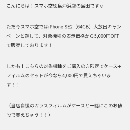
こんにちは！スマホ堂徳島沖浜店の島田です☺️
ただ今スマホ堂ではiPhone SE2（64GB）大放出キャン
ペーンと題して、対象機種の表示価格から5,000円OFF
で販売しております！
しかも！こちらの対象機種をご購入の方限定でケース➕
フィルムのセットが今なら4,000円で買えちゃいま
す！！
（当店自慢のガラスフィルムがケースと一緒にこのお値
段で買えちゃう！！）