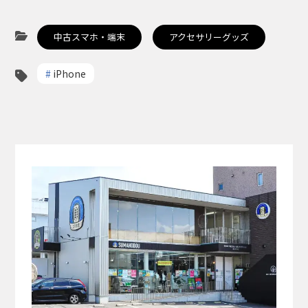
中古スマホ・端末
アクセサリーグッズ
#
iPhone