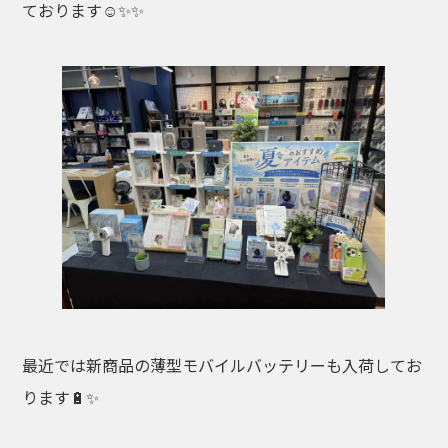
ております☺️✨✨
最近では新商品の薄型モバイルバッテリーも入荷してお
ります🔋✨