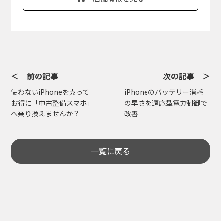
＜ 前の記事
次の記事 ＞
使わないiPhoneを売って
iPhoneのバッテリー消耗
お得に「中古整備スマホ」
の早さを適応型電力制御で
へ乗り換えませんか？
改善
一覧に戻る