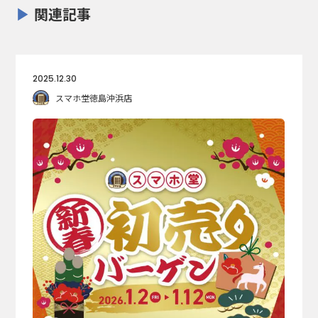
関連記事
2025.12.30
スマホ堂徳島沖浜店