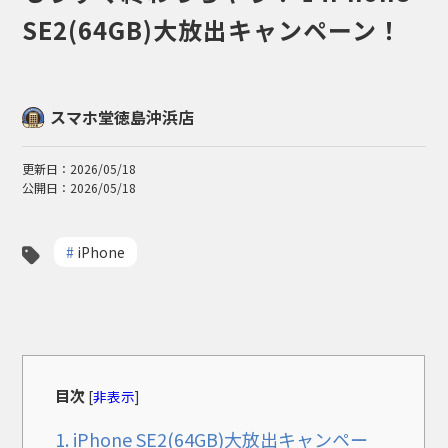
SE2(64GB)大放出キャンペーン！
スマホ堂徳島沖浜店
更新日：2026/05/18
公開日：2026/05/18
#
iPhone
目次
[
非表示
]
1.
iPhone SE2(64GB)大放出キャンペー