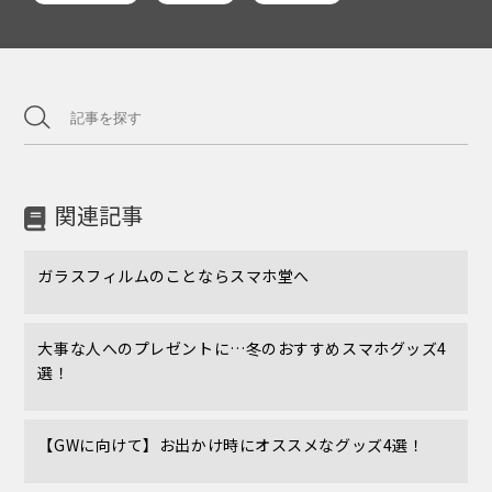
関連記事
ガラスフィルムのことならスマホ堂へ
大事な人へのプレゼントに…冬のおすすめスマホグッズ4
選！
【GWに向けて】お出かけ時にオススメなグッズ4選！