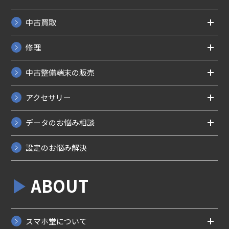
中古買取
修理
中古整備端末の販売
アクセサリー
データのお悩み相談
設定のお悩み解決
ABOUT
スマホ堂について