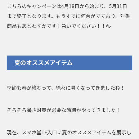
こちらのキャンペーンは4月18日から始まり、5月31日
まで終了となります。もうすでに何台がでており、対象
商品もあとわずかです！急いでください！！💦
夏のオススメアイテム
季節も春が終わって、徐々に暑くなってきましたね！
そろそろ暑さ対策が必要な時期がやってきました！
現在、スマホ堂1F入口に夏のオススメアイテムを展示し