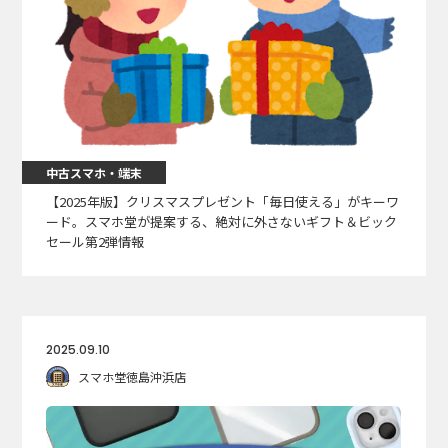
中古スマホ・端末
【2025年版】クリスマスプレゼント「毎日使える」がキーワ
ード。スマホ堂が提案する、絶対に外さないギフト＆ビック
セール第2弾情報
2025.09.10
スマホ堂徳島沖浜店