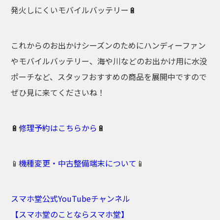
発火しにくいモバイルバッテリー🔋
これからのお出かけシーズンのためにハンディーファン
やモバイルバッテリー、海や川などのお出かけ用に水没
ポーチなど、スタッフおすすめの商品を展開中ですので
ぜひ見に来てくださいね！
🔋
修理予約はこちらから
🔋
📱
機種変更・中古整備端末について
📱
スマホ堂公式YouTubeチャンネル
【スマホ堂のことならスマホ堂】