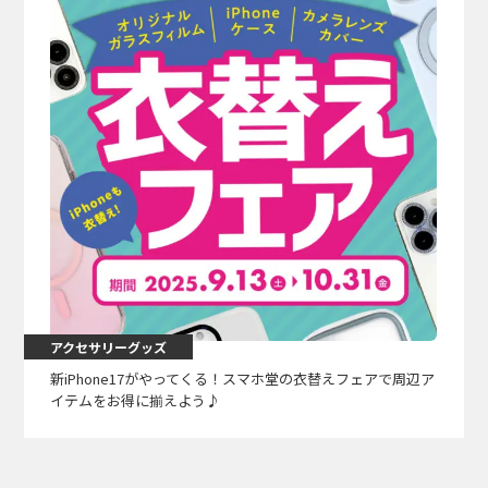
アクセサリーグッズ
新iPhone17がやってくる！スマホ堂の衣替えフェアで周辺ア
イテムをお得に揃えよう♪