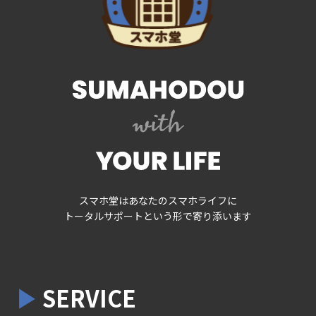
スマホ堂はあなたのスマホライフに
トータルサポートという形で寄り添います
SERVICE