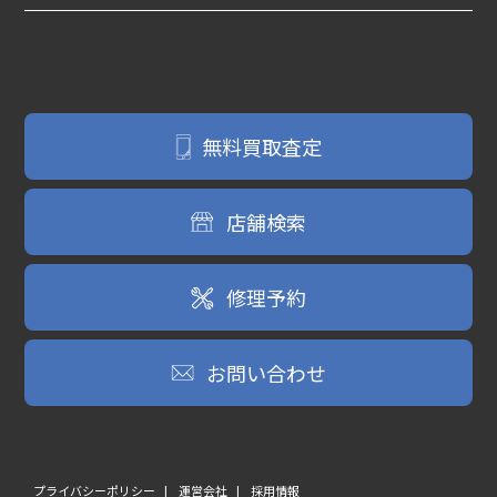
無料買取査定
店舗検索
修理予約
お問い合わせ
プライバシーポリシー
運営会社
採用情報