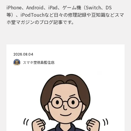
iPhone、Android、iPad、ゲーム機（Switch、DS
等）、iPodTouchなど日々の修理記録や豆知識などスマ
ホ堂マガジンのブログ記事です。
2026.08.04
スマホ堂徳島藍住店