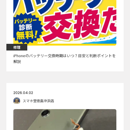
修理
iPhoneのバッテリー交換時期はいつ？目安と判断ポイントを
解説
2026.04.02
スマホ堂徳島沖浜店