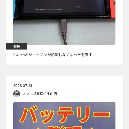
修理
Switchのジョイコンが認識しなくなったを直す
2026.07.23
スマホ堂高松仏生山店