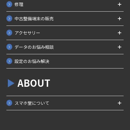
修理
中古整備端末の販売
アクセサリー
データのお悩み相談
設定のお悩み解決
ABOUT
スマホ堂について