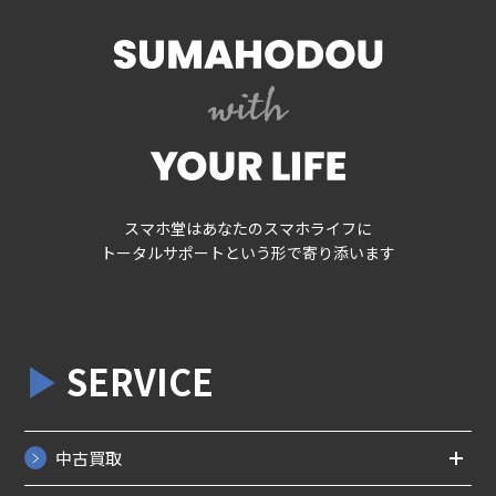
スマホ堂はあなたのスマホライフに
トータルサポートという形で寄り添います
SERVICE
中古買取