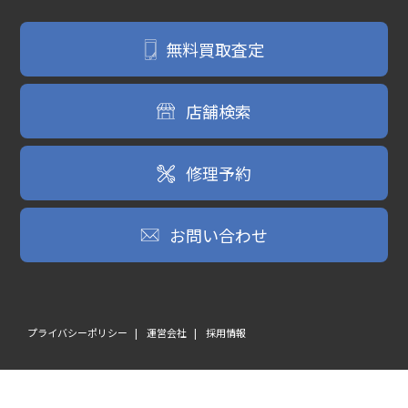
無料買取査定
店舗検索
修理予約
お問い合わせ
プライバシーポリシー
運営会社
採用情報