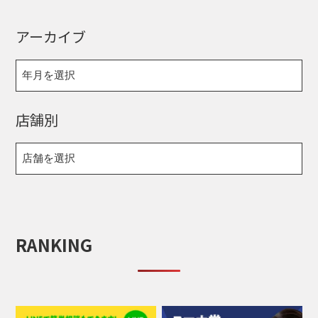
アーカイブ
店舗別
RANKING