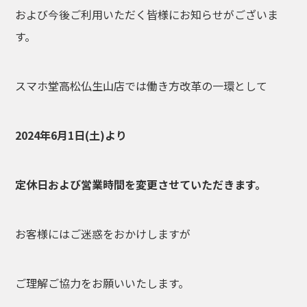
および今後ご利用いただく皆様にお知らせがございま
す。
スマホ堂高松仏生山店では働き方改革の一環として
2024年6月1日(土)より
定休日および営業時間を変更させていただきます。
お客様にはご迷惑をおかけしますが
ご理解ご協力をお願いいたします。