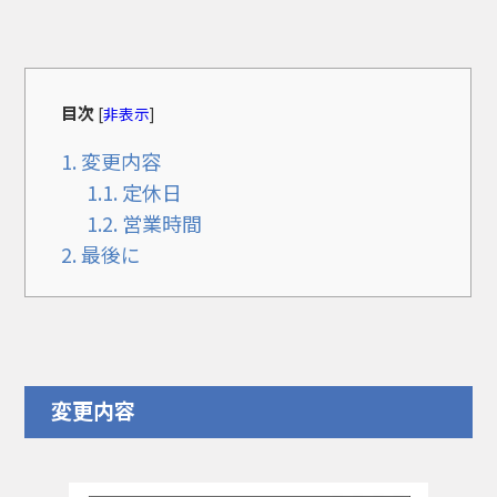
目次
[
非表示
]
1.
変更内容
1.1.
定休日
1.2.
営業時間
2.
最後に
変更内容