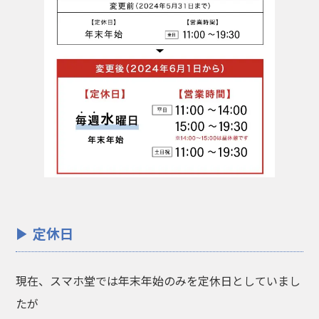
定休日
現在、スマホ堂では年末年始のみを定休日としていまし
たが