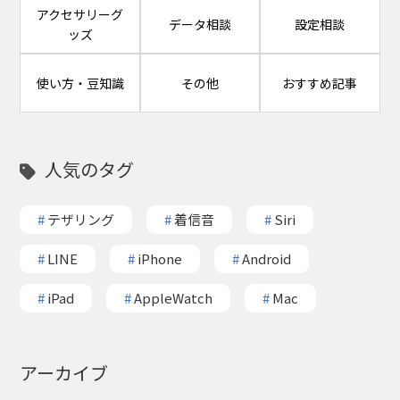
アクセサリーグ
データ相談
設定相談
ッズ
使い方・豆知識
その他
おすすめ記事
人気のタグ
#
テザリング
#
着信音
#
Siri
#
LINE
#
iPhone
#
Android
#
iPad
#
AppleWatch
#
Mac
アーカイブ