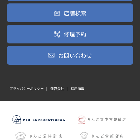
店舗検索
修理予約
お問い合わせ
プライバシーポリシー
運営会社
採用情報