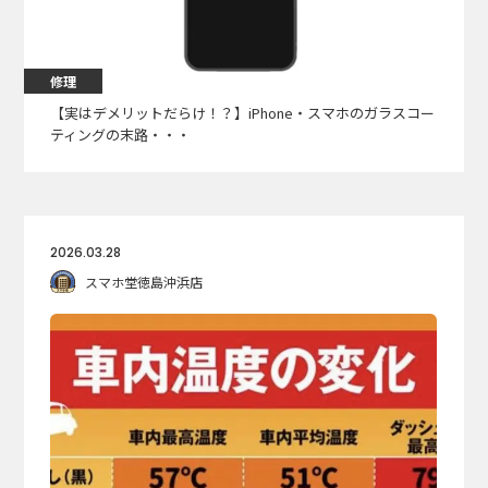
修理
【実はデメリットだらけ！？】iPhone・スマホのガラスコー
ティングの末路・・・
2026.03.28
スマホ堂徳島沖浜店