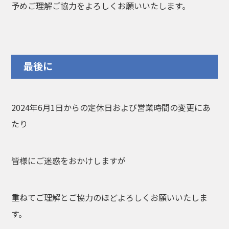
予めご理解ご協力をよろしくお願いいたします。
最後に
2024年6月1日からの定休日および営業時間の変更にあ
たり
皆様にご迷惑をおかけしますが
重ねてご理解とご協力のほどよろしくお願いいたしま
す。