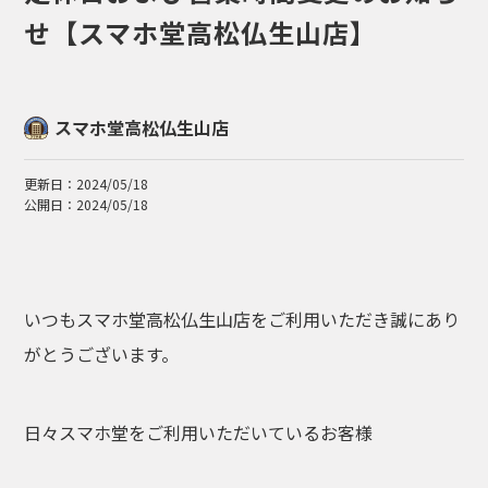
せ【スマホ堂高松仏生山店】
スマホ堂高松仏生山店
更新日：2024/05/18
公開日：2024/05/18
いつもスマホ堂高松仏生山店をご利用いただき誠にあり
がとうございます。
日々スマホ堂をご利用いただいているお客様