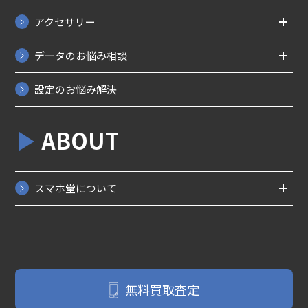
アクセサリー
データのお悩み相談
設定のお悩み解決
ABOUT
スマホ堂について
無料買取査定