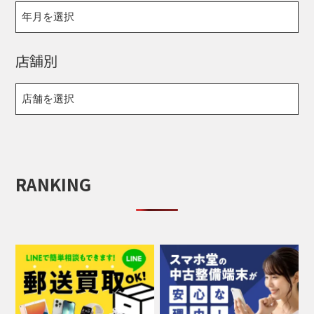
店舗別
RANKING