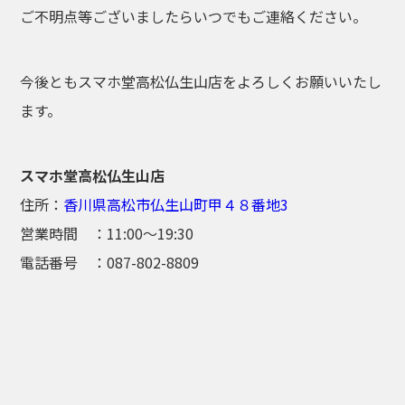
ご不明点等ございましたらいつでもご連絡ください。
今後ともスマホ堂高松仏生山店をよろしくお願いいたし
ます。
スマホ堂高松仏生山店
住所：
香川県高松市仏生山町甲４８番地3
営業時間 ：11:00〜19:30
電話番号 ：087-802-8809