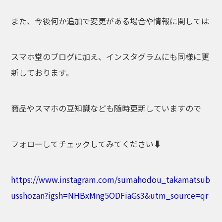
また、今後何か追加で変更がある場合や情報に関しては
スマホ堂のブログに加え、インスタグラムにも同様に更
新しております。
商品やスマホの豆知識なども随時更新していますので
フォローしてチェックしてみてください⬇︎
https://www.instagram.com/sumahodou_takamatsub
usshozan?igsh=NHBxMng5ODFiaGs3&utm_source=qr