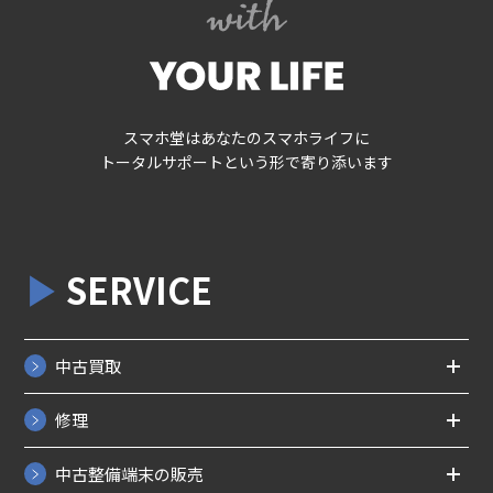
スマホ堂はあなたのスマホライフに
トータルサポートという形で寄り添います
SERVICE
中古買取
修理
中古整備端末の販売