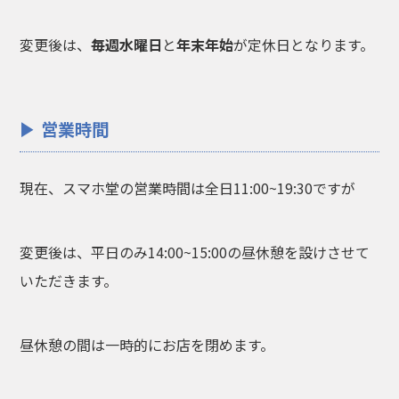
変更後は、
毎週水曜日
と
年末年始
が定休日となります。
営業時間
現在、スマホ堂の営業時間は全日11:00~19:30ですが
変更後は、平日のみ14:00~15:00の昼休憩を設けさせて
いただきます。
昼休憩の間は一時的にお店を閉めます。