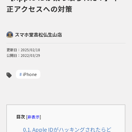
正アクセスへの対策
スマホ堂高松仏生山店
更新日：2025/02/18
公開日：2022/03/29
#
iPhone
目次
[
非表示
]
0.1.
Apple IDがハッキングされたらど