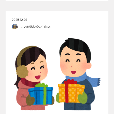
2025.12.08
スマホ堂高松仏生山店