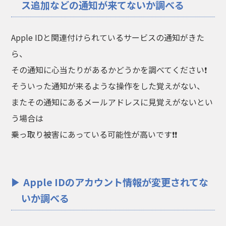
ス追加などの通知が来てないか調べる
Apple IDと関連付けられているサービスの通知がきた
ら、
その通知に心当たりがあるかどうかを調べてください❗
そういった通知が来るような操作をした覚えがない、
またその通知にあるメールアドレスに見覚えがないとい
う場合は
乗っ取り被害にあっている可能性が高いです❗❗
Apple IDのアカウント情報が変更されてな
いか調べる