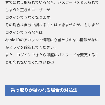
すでに乗っ取られている場合、パスワードを変えられて
しまうと正規のユーザーが
ログインできなくなります。
その場合は自分で調べることはできませんが、もしまだ
ログインできる場合は
Apple IDのアカウント情報に心当たりのない情報がない
かどうかを確認してください。
また、ログインできたら即座にパスワードを変更するこ
とも忘れないでくださいね😉
乗っ取りが疑われる場合の対処法