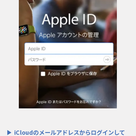
iCloudのメールアドレスからログインして