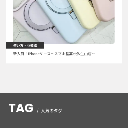
使い方・豆知識
新入荷！iPhoneケース〜スマホ堂高松仏生山店〜
TAG
人気のタグ