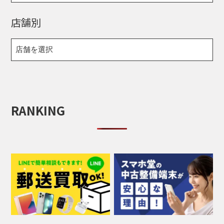
店舗別
RANKING