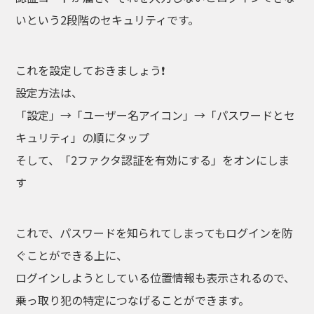
いという2段階のセキュリティです。
これを設定しておきましょう❗
設定方法は、
「設定」→「ユーザー名アイコン」→「パスワードとセ
キュリティ」の順にタップ
そして、「2ファクタ認証を有効にする」をオンにしま
す
これで、パスワードを知られてしまってもログインを防
ぐことができる上に、
ログインしようとしている位置情報も表示されるので、
乗っ取り犯の特定につなげることができます。