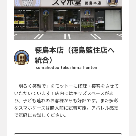
徳島本店（徳島藍住店へ
統合）
sumahodou-tokushima-honten
「明るく笑顔で」をモットーに修理・接客をさせて
いただいています！店内にはキッズスペースがあ
り、子ども連れのお客様からも好評です。また多彩
なスマホケースは購入前に試着可能。アパレル感覚
で気軽にお試しください。