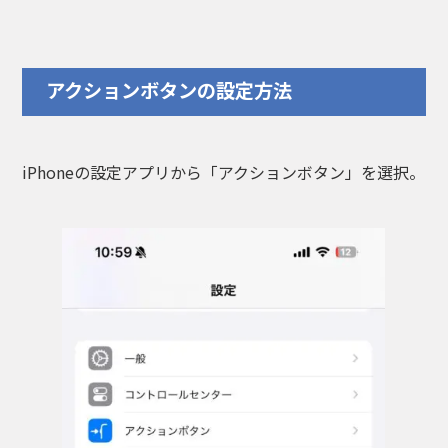
アクションボタンの設定方法
iPhoneの設定アプリから「アクションボタン」を選択。