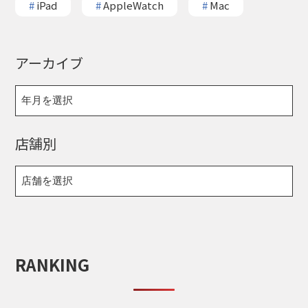
#
iPad
#
AppleWatch
#
Mac
アーカイブ
店舗別
RANKING