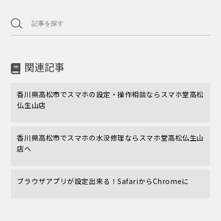
関連記事
香川県高松市でスマホの設定・操作相談ならスマホ堂高松
仏生山店
香川県高松市でスマホの水没修理ならスマホ堂高松仏生山
店へ
ブラウザアプリが設定出来る！SafariからChromeに