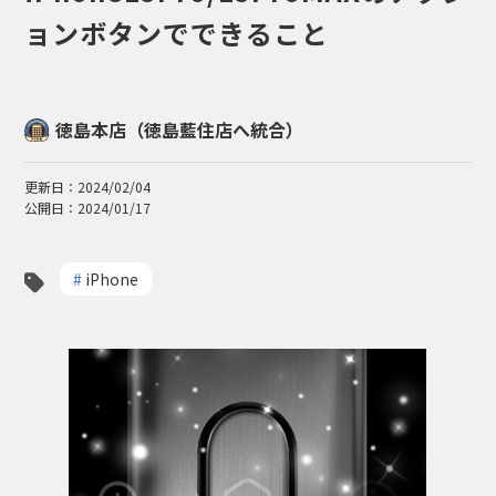
ョンボタンでできること
徳島本店（徳島藍住店へ統合）
更新日：2024/02/04
公開日：2024/01/17
#
iPhone