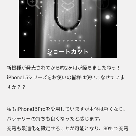
新機種が発売されてから約2ヶ月が経ちましたねっ！
iPhone15シリーズをお使いの皆様は使いこなせていま
すか？？
私もiPhone15Proを愛用していますが本体は軽くなり、
バッテリーの持ちも良くなったと感じます。
充電も最適化を設定することが可能となり、80％で充電