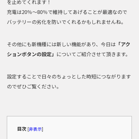
を止めてくれます！
充電は20％〜80％で維持してあげることが最適なので
バッテリーの劣化を防いでくれるかもしれませんね。
その他にも新機種には新しい機能があり、今日は
「アク
ションボタンの設定」
についてご紹介させて頂きます。
設定することで日々のちょっとした時短につながります
のでぜひご覧ください。
目次
[
非表示
]