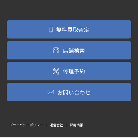
無料買取査定
店舗検索
修理予約
お問い合わせ
プライバシーポリシー
運営会社
採用情報