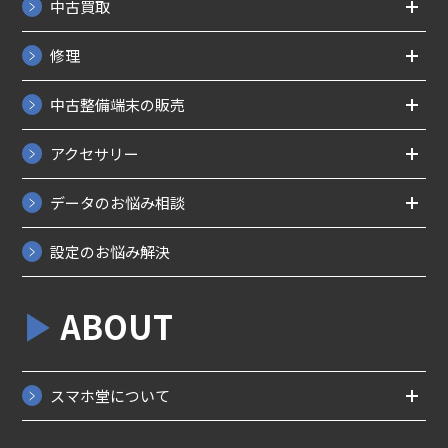
中古買取
修理
中古整備端末の販売
アクセサリー
データのお悩み相談
設定のお悩み解決
ABOUT
スマホ堂について