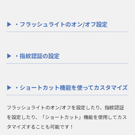
・フラッシュライトのオン/オフ設定
・指紋認証の設定
・ショートカット機能を使ってカスタマイズ
フラッシュライトのオン/オフを設定したり、指紋認証
を設定したり、「ショートカット」機能を使用してカス
タマイズすることも可能です！