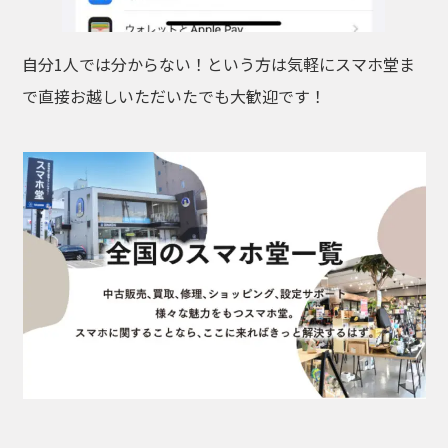
自分1人では分からない！という方は気軽にスマホ堂ま
で直接お越しいただいたでも大歓迎です！