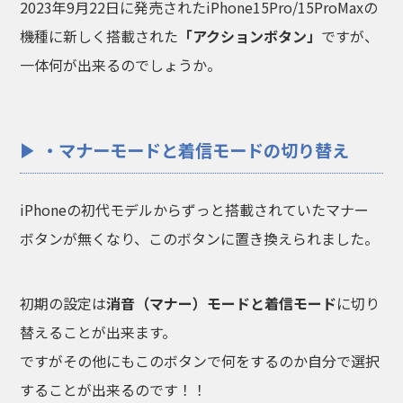
2023年9月22日に発売されたiPhone15Pro/15ProMaxの
機種に新しく搭載された
「アクションボタン」
ですが、
一体何が出来るのでしょうか。
・マナーモードと着信モードの切り替え
iPhoneの初代モデルからずっと搭載されていたマナー
ボタンが無くなり、このボタンに置き換えられました。
初期の設定は
消音（マナー）モードと着信モード
に切り
替えることが出来ます。
ですがその他にもこのボタンで何をするのか自分で選択
することが出来るのです！！