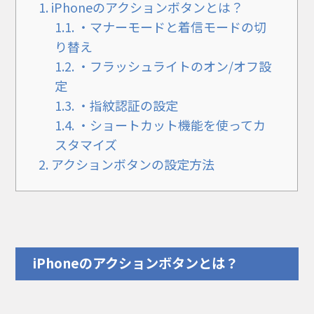
1.
iPhoneのアクションボタンとは？
1.1.
・マナーモードと着信モードの切
り替え
1.2.
・フラッシュライトのオン/オフ設
定
1.3.
・指紋認証の設定
1.4.
・ショートカット機能を使ってカ
スタマイズ
2.
アクションボタンの設定方法
iPhoneのアクションボタンとは？