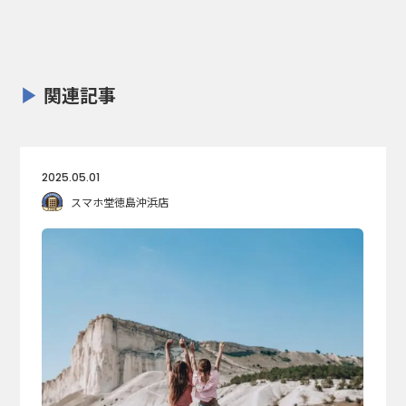
関連記事
2025.05.01
スマホ堂徳島沖浜店