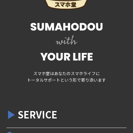
スマホ堂はあなたのスマホライフに
トータルサポートという形で寄り添います
SERVICE