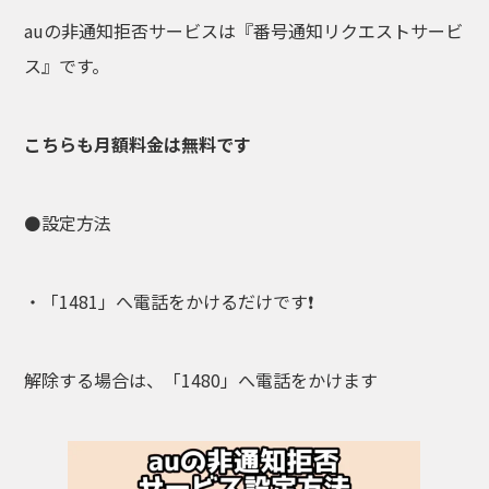
auの非通知拒否サービスは『番号通知リクエストサービ
ス』です。
こちらも月額料金は無料です
⚫設定方法
・「1481」へ電話をかけるだけです❗
解除する場合は、「1480」へ電話をかけます