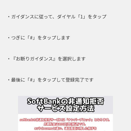
・ガイダンスに従って、ダイヤル「1」をタップ
・つぎに「#」をタップします
・『お断りガイダンス』を選択します
・最後に「#」をタップして登録完了です