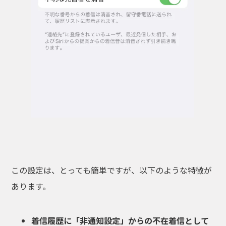
この設定は、とっても簡単ですが、以下のような特徴が
あります。
着信履歴に「非通知設定」からの不在着信として