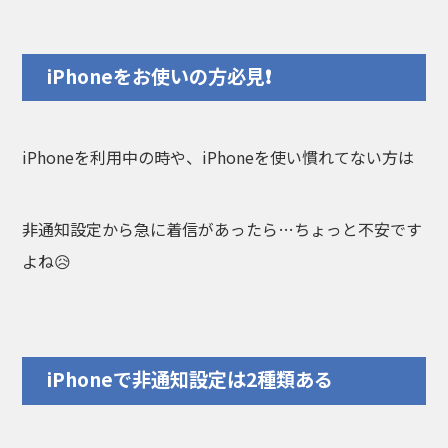
iPhoneをお使いの方必見❗
iPhoneを利用中の時や、iPhoneを使い慣れてない方は
非通知設定から急に着信があったら…ちょっと不安です
よね😥
iPhoneで非通知設定は2種類ある