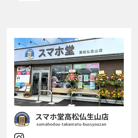
スマホ堂高松仏生山店
sumahodou-takamatu-bussyouzan