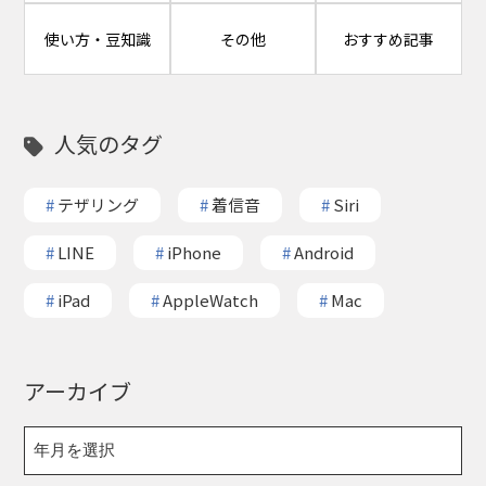
使い方・豆知識
その他
おすすめ記事
人気のタグ
#
テザリング
#
着信音
#
Siri
#
LINE
#
iPhone
#
Android
#
iPad
#
AppleWatch
#
Mac
アーカイブ