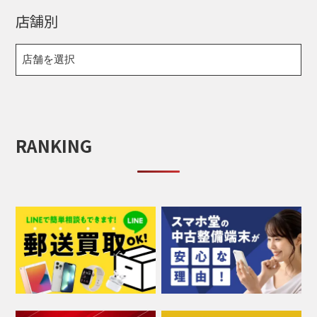
店舗別
RANKING