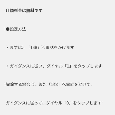
月額料金は無料です
⚫️設定方法
・まずは、「148」へ電話をかけます
・ガイダンスに従い、ダイヤル「1」をタップします
解除する場合は、また「148」へ電話をかけて、
ガイダンスに従って、ダイヤル「0」をタップします