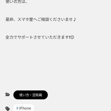
使いの方は、
是非、スマホ堂へご相談くださいませ♪
全力でサポートさせていただきます❗😊
使い方・豆知識
#
iPhone