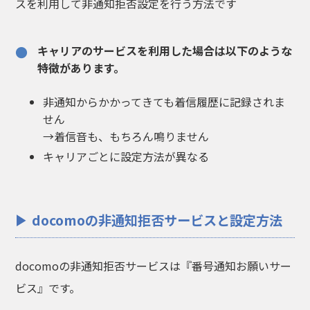
スを利用して非通知拒否設定を行う方法です
キャリアのサービスを利用した場合は以下のような
特徴があります。
非通知からかかってきても着信履歴に記録されま
せん
→着信音も、もちろん鳴りません
キャリアごとに設定方法が異なる
docomoの非通知拒否サービスと設定方法
docomoの非通知拒否サービスは『番号通知お願いサー
ビス』です。