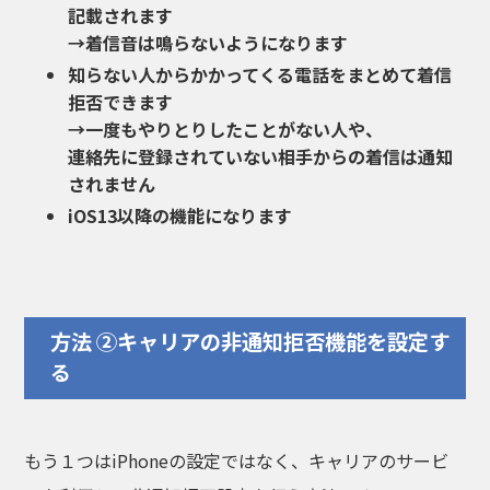
記載されます
→着信音は鳴らないようになります
知らない人からかかってくる電話をまとめて着信
拒否できます
→一度もやりとりしたことがない人や、
連絡先に登録されていない相手からの着信は通知
されません
iOS13以降の機能になります
方法 ②キャリアの非通知拒否機能を設定す
る
もう１つはiPhoneの設定ではなく、キャリアのサービ