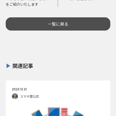
をご紹介いたします
一覧に戻る
関連記事
2023.12.21
スマホ堂公式