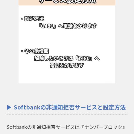
Softbankの非通知拒否サービスと設定方法
Softbankの非通知拒否サービスは『ナンバーブロック』