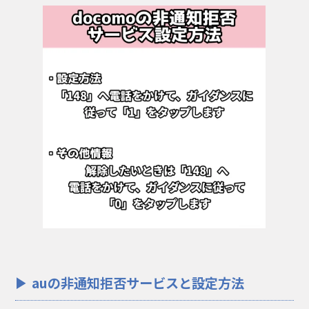
auの非通知拒否サービスと設定方法