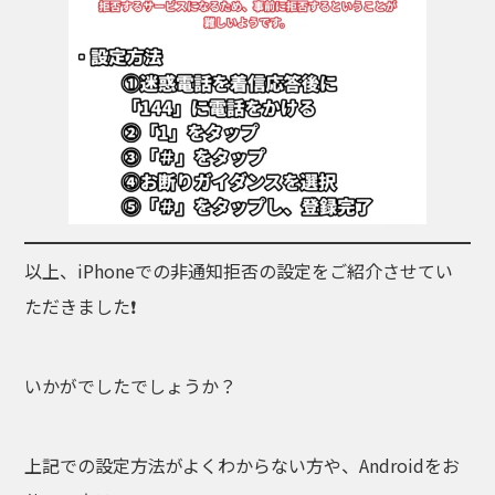
以上、iPhoneでの非通知拒否の設定をご紹介させてい
ただきました❗
いかがでしたでしょうか？
上記での設定方法がよくわからない方や、Androidをお