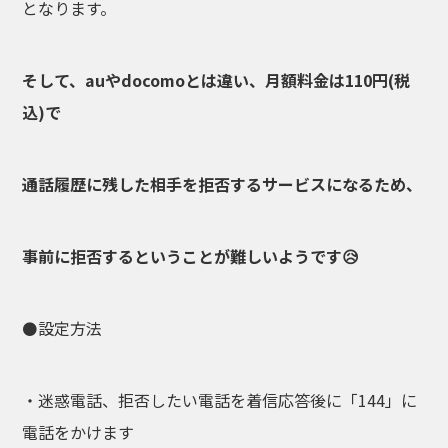
となります。
そして、auやdocomoとは違い、月額料金は110円(税
込)で
通話履歴に残した相手を拒否するサービスになるため、
事前に拒否するということが難しいようです😥
⚫設定方法
・迷惑電話、拒否したい電話を着信応答後に「144」に
電話をかけます