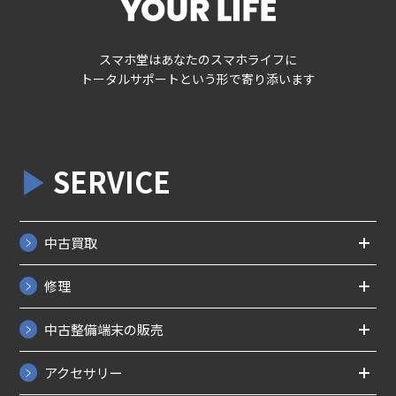
スマホ堂はあなたのスマホライフに
トータルサポートという形で寄り添います
SERVICE
中古買取
修理
中古整備端末の販売
アクセサリー